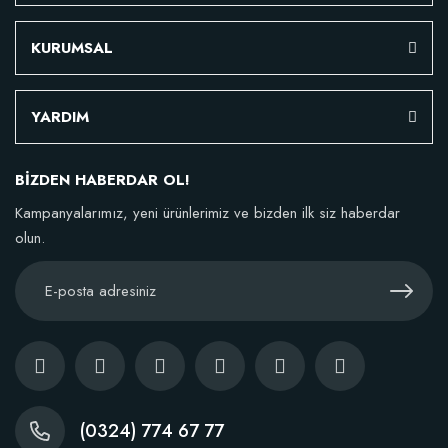
KURUMSAL
YARDIM
BİZDEN HABERDAR OL!
Kampanyalarımız, yeni ürünlerimiz ve bizden ilk siz haberdar
olun.
(0324) 774 67 77