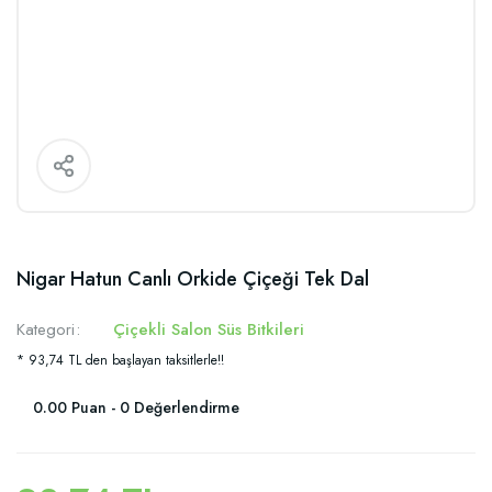
Nigar Hatun Canlı Orkide Çiçeği Tek Dal
Kategori
Çiçekli Salon Süs Bitkileri
* 93,74 TL den başlayan taksitlerle!!
0.00 Puan - 0 Değerlendirme