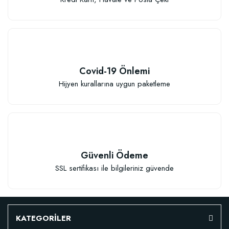
Covid-19 Önlemi
Hijyen kurallarına uygun paketleme
Güvenli Ödeme
SSL sertifikası ile bilgileriniz güvende
KATEGORİLER