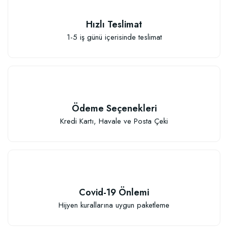
Hızlı Teslimat
1-5 iş günü içerisinde teslimat
Ödeme Seçenekleri
Kredi Kartı, Havale ve Posta Çeki
Covid-19 Önlemi
Hijyen kurallarına uygun paketleme