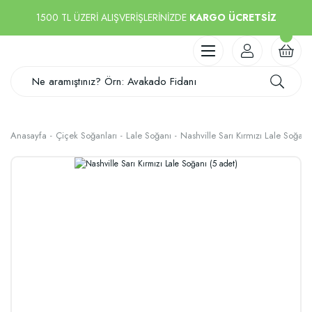
1500 TL ÜZERİ ALIŞVERİŞLERİNİZDE
KARGO ÜCRETSİZ
Anasayfa
Çiçek Soğanları
Lale Soğanı
Nashville Sarı Kırmızı Lale Soğanı