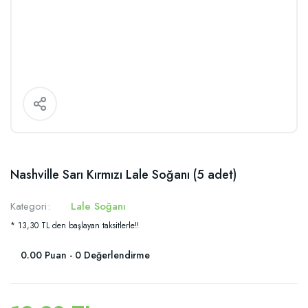
Nashville Sarı Kırmızı Lale Soğanı (5 adet)
Kategori
Lale Soğanı
* 13,30 TL den başlayan taksitlerle!!
0.00 Puan - 0 Değerlendirme