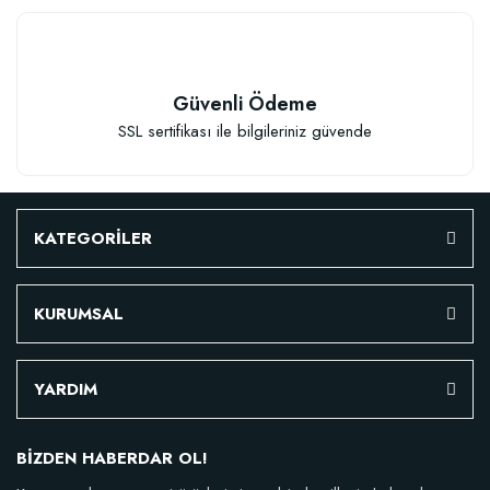
Güvenli Ödeme
SSL sertifikası ile bilgileriniz güvende
KATEGORİLER
KURUMSAL
YARDIM
BİZDEN HABERDAR OL!