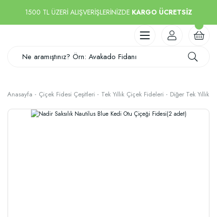
1500 TL ÜZERİ ALIŞVERİŞLERİNİZDE
KARGO ÜCRETSİZ
Anasayfa
Çiçek Fidesi Çeşitleri
Tek Yıllık Çiçek Fideleri
Diğer Tek Yıllık Ç