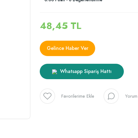
48,45 TL
Gelince Haber Ver
Whatsapp Sipariş Hattı
Yorum