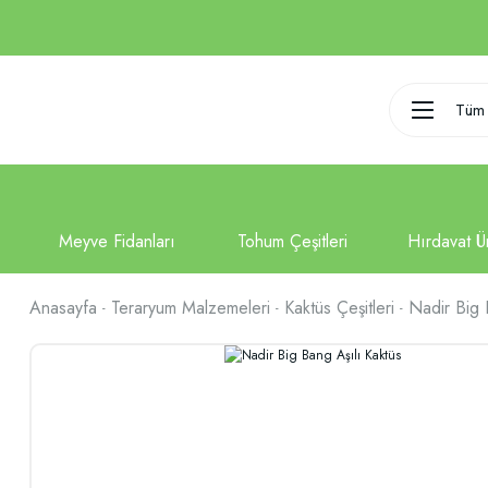
Tüm 
Anasayfa
Teraryum Malzemeleri
Kaktüs Çeşitleri
Nadir Big 