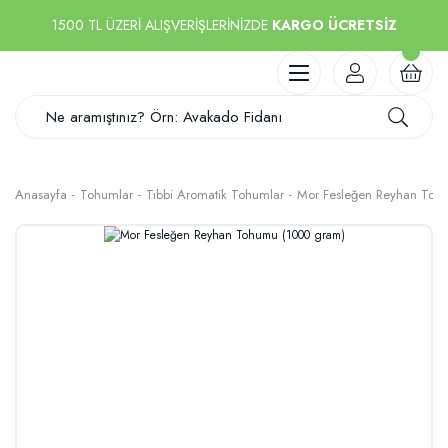
1500 TL ÜZERİ ALIŞVERİŞLERİNİZDE
KARGO ÜCRETSİZ
Anasayfa
Tohumlar
Tıbbi Aromatik Tohumlar
Mor Fesleğen Reyhan Toh