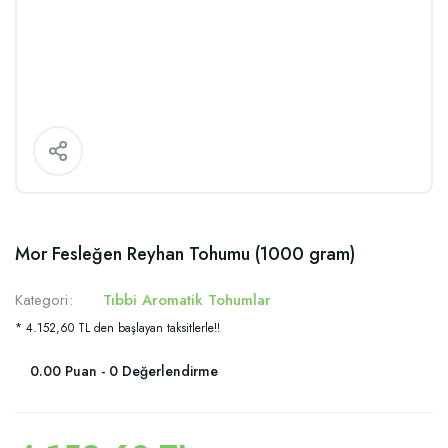
Mor Fesleğen Reyhan Tohumu (1000 gram)
Kategori
Tıbbi Aromatik Tohumlar
* 4.152,60 TL den başlayan taksitlerle!!
0.00 Puan - 0 Değerlendirme