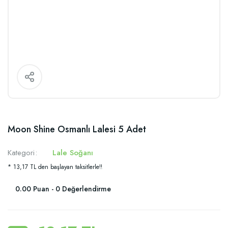
Moon Shine Osmanlı Lalesi 5 Adet
Kategori
Lale Soğanı
* 13,17 TL den başlayan taksitlerle!!
0.00 Puan - 0 Değerlendirme