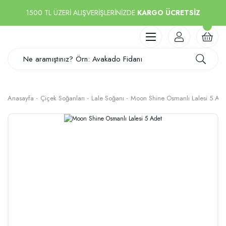
1500 TL ÜZERİ ALIŞVERİŞLERİNİZDE
KARGO ÜCRETSİZ
Anasayfa
Çiçek Soğanları
Lale Soğanı
Moon Shine Osmanlı Lalesi 5 Ade