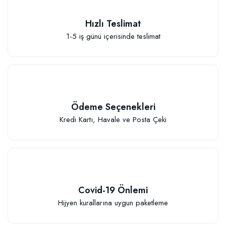
Hızlı Teslimat
1-5 iş günü içerisinde teslimat
Ödeme Seçenekleri
Kredi Kartı, Havale ve Posta Çeki
Covid-19 Önlemi
Hijyen kurallarına uygun paketleme