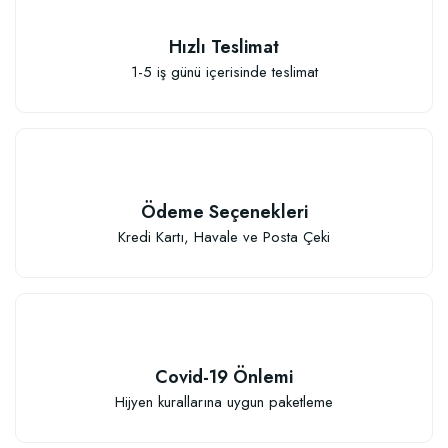
Hızlı Teslimat
1-5 iş günü içerisinde teslimat
Ödeme Seçenekleri
Kredi Kartı, Havale ve Posta Çeki
Covid-19 Önlemi
Hijyen kurallarına uygun paketleme