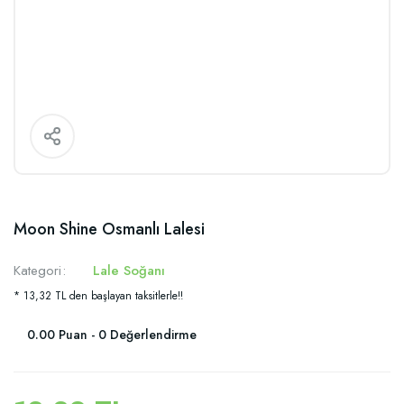
Moon Shine Osmanlı Lalesi
Kategori
Lale Soğanı
* 13,32 TL den başlayan taksitlerle!!
0.00 Puan - 0 Değerlendirme