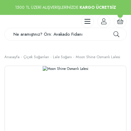
1500 TL ÜZERİ ALIŞVERİŞLERİNİZDE
KARGO ÜCRETSİZ
Anasayfa
Çiçek Soğanları
Lale Soğanı
Moon Shine Osmanlı Lalesi