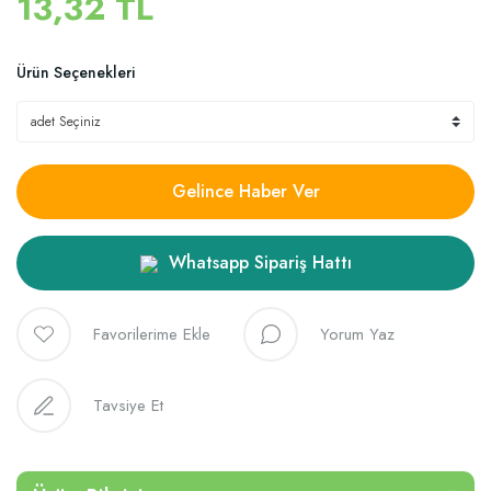
13,32 TL
Ürün Seçenekleri
Gelince Haber Ver
Whatsapp Sipariş Hattı
Yorum Yaz
Tavsiye Et