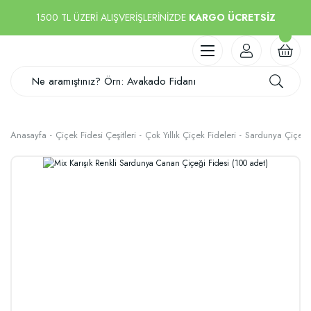
1500 TL ÜZERİ ALIŞVERİŞLERİNİZDE
KARGO ÜCRETSİZ
Anasayfa
Çiçek Fidesi Çeşitleri
Çok Yıllık Çiçek Fideleri
Sardunya Çiçeği 