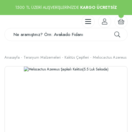
1500 TL ÜZERİ ALIŞVERİŞLERİNİZDE
KARGO ÜCRETSİZ
Anasayfa
Teraryum Malzemeleri
Kaktüs Çeşitleri
Melocactus Azereus Şap