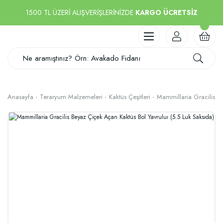
1500 TL ÜZERİ ALIŞVERİŞLERİNİZDE
KARGO ÜCRETSİZ
Anasayfa
Teraryum Malzemeleri
Kaktüs Çeşitleri
Mammillaria Gracilis Be