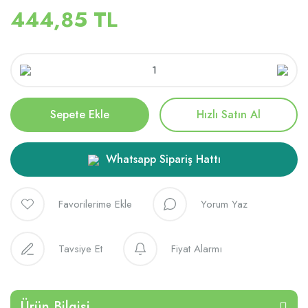
444,85 TL
Sepete Ekle
Hızlı Satın Al
Whatsapp Sipariş Hattı
Yorum Yaz
Tavsiye Et
Fiyat Alarmı
Ürün Bilgisi