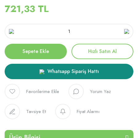
721,33 TL
Sepete Ekle
Hızlı Satın Al
Whatsapp Sipariş Hattı
Yorum Yaz
Tavsiye Et
Fiyat Alarmı
Ürün Bilgisi