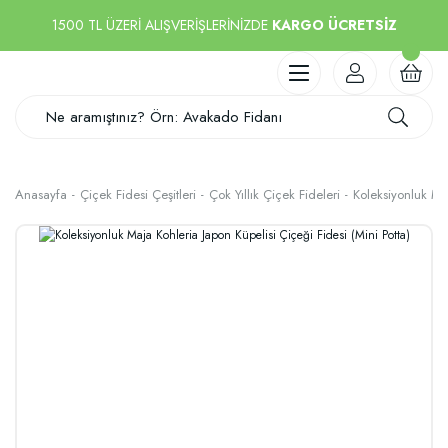
1500 TL ÜZERİ ALIŞVERİŞLERİNİZDE
KARGO ÜCRETSİZ
Anasayfa
Çiçek Fidesi Çeşitleri
Çok Yıllık Çiçek Fideleri
Koleksiyonluk Maj