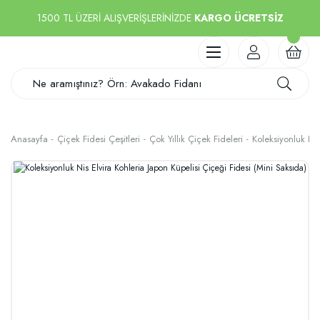
1500 TL ÜZERİ ALIŞVERİŞLERİNİZDE
KARGO ÜCRETSİZ
Anasayfa
Çiçek Fidesi Çeşitleri
Çok Yıllık Çiçek Fideleri
Koleksiyonluk Nis