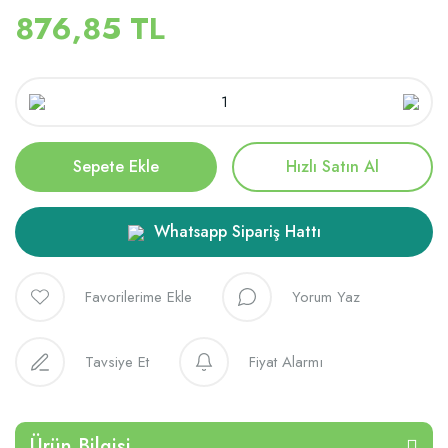
876,85 TL
Sepete Ekle
Hızlı Satın Al
Whatsapp Sipariş Hattı
Yorum Yaz
Tavsiye Et
Fiyat Alarmı
Ürün Bilgisi