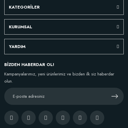
KATEGORİLER
KURUMSAL
YARDIM
BİZDEN HABERDAR OL!
Kampanyalarımız, yeni ürünlerimiz ve bizden ilk siz haberdar
olun.