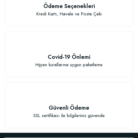
Ödeme Seçenekleri
Kredi Kartı, Havale ve Posta Çeki
Covid-19 Önlemi
Hijyen kurallarına uygun paketleme
Güvenli Ödeme
SSL sertifikası ile bilgileriniz güvende