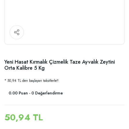
Yeni Hasat Kırmalık Çizmelik Taze Ayvalık Zeytini
Orta Kalibre 5 Kg
* 50,94 TL den başlayan taksitlerle!!
0.00 Puan - 0 Değerlendirme
50,94 TL