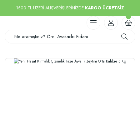
1500 TL ÜZERİ ALIŞVERİŞLERİNİZDE
KARGO ÜCRETSİZ