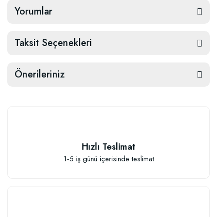
Yorumlar
Taksit Seçenekleri
Önerileriniz
Hızlı Teslimat
1-5 iş günü içerisinde teslimat