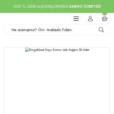
1500 TL ÜZERİ ALIŞVERİŞLERİNİZDE
KARGO ÜCRETSİZ