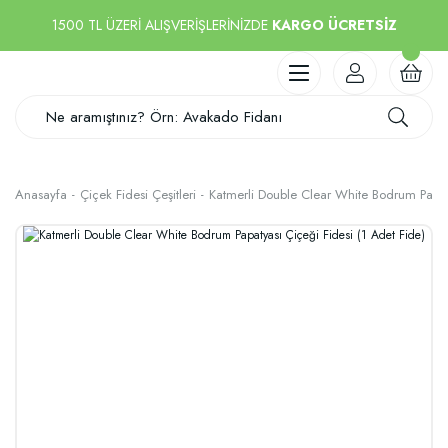
1500 TL ÜZERİ ALIŞVERİŞLERİNİZDE
KARGO ÜCRETSİZ
Anasayfa
Çiçek Fidesi Çeşitleri
Katmerli Double Clear White Bodrum Papaty