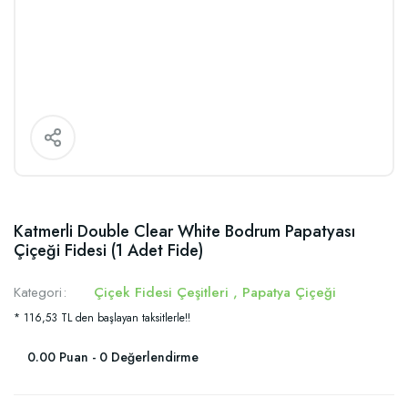
Katmerli Double Clear White Bodrum Papatyası
Çiçeği Fidesi (1 Adet Fide)
Kategori
Çiçek Fidesi Çeşitleri
,
Papatya Çiçeği
* 116,53 TL den başlayan taksitlerle!!
0.00 Puan - 0 Değerlendirme