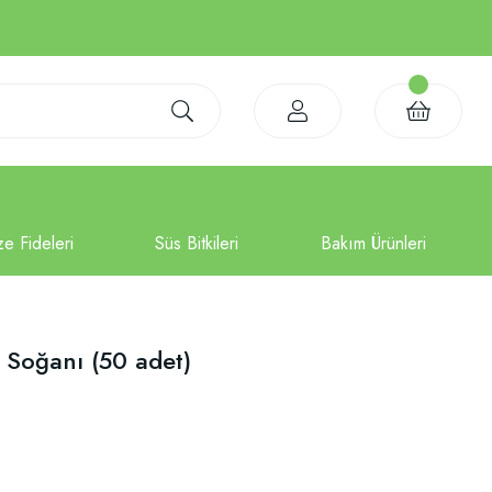
le Soğanı (50 adet)