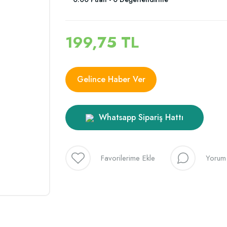
199,75 TL
Gelince Haber Ver
Whatsapp Sipariş Hattı
Yorum