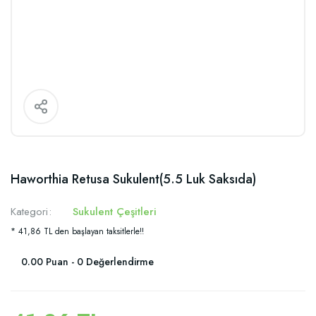
Haworthia Retusa Sukulent(5.5 Luk Saksıda)
Kategori
Sukulent Çeşitleri
* 41,86 TL den başlayan taksitlerle!!
0.00 Puan - 0 Değerlendirme