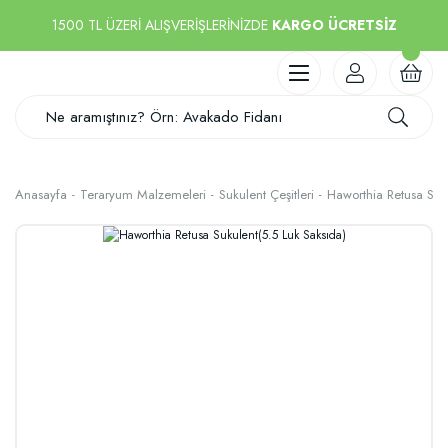
1500 TL ÜZERİ ALIŞVERİŞLERİNİZDE
KARGO ÜCRETSİZ
Anasayfa
Teraryum Malzemeleri
Sukulent Çeşitleri
Haworthia Retusa Suk