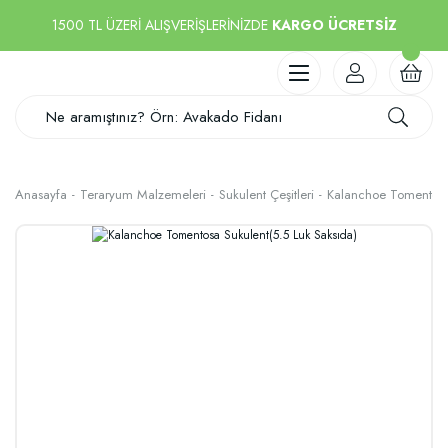
1500 TL ÜZERİ ALIŞVERİŞLERİNİZDE
KARGO ÜCRETSİZ
Anasayfa
Teraryum Malzemeleri
Sukulent Çeşitleri
Kalanchoe Tomentosa 