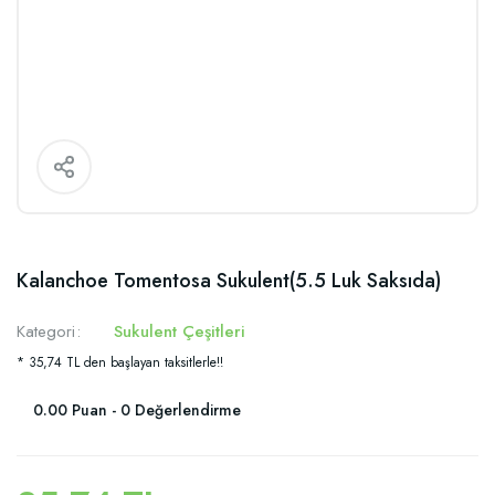
Kalanchoe Tomentosa Sukulent(5.5 Luk Saksıda)
Kategori
Sukulent Çeşitleri
* 35,74 TL den başlayan taksitlerle!!
0.00 Puan - 0 Değerlendirme