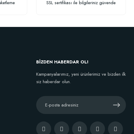
aketleme
SSL sertifikası ile bilgileriniz güvende
BİZDEN HABERDAR OL!
Kampanyalarımız, yeni ürünlerimiz ve bizden ilk
siz haberdar olun.