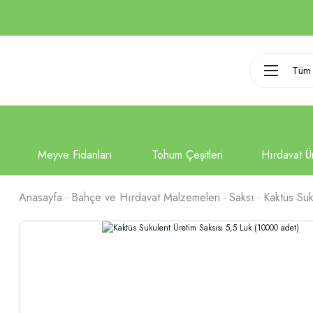
Tüm 
Anasayfa
Bahçe ve Hırdavat Malzemeleri
Saksı
Kaktüs Suk