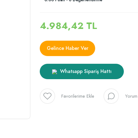
4.984,42 TL
Gelince Haber Ver
Whatsapp Sipariş Hattı
Yorum