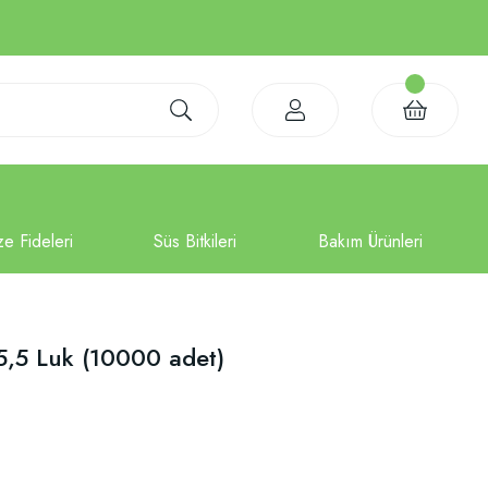
 5,5 Luk (10000 adet)