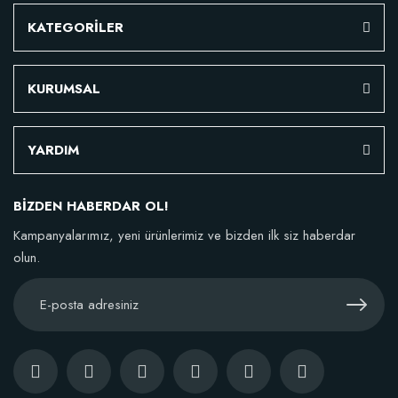
KATEGORİLER
KURUMSAL
YARDIM
BİZDEN HABERDAR OL!
Kampanyalarımız, yeni ürünlerimiz ve bizden ilk siz haberdar
olun.