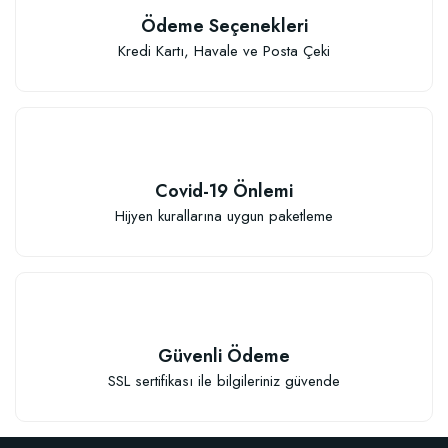
Ödeme Seçenekleri
Kredi Kartı, Havale ve Posta Çeki
Covid-19 Önlemi
Hijyen kurallarına uygun paketleme
Güvenli Ödeme
SSL sertifikası ile bilgileriniz güvende