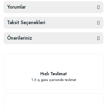
Yorumlar
Taksit Seçenekleri
Önerileriniz
Hızlı Teslimat
1-5 iş günü içerisinde teslimat