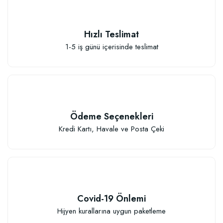
Hızlı Teslimat
1-5 iş günü içerisinde teslimat
Ödeme Seçenekleri
Kredi Kartı, Havale ve Posta Çeki
Covid-19 Önlemi
Hijyen kurallarına uygun paketleme