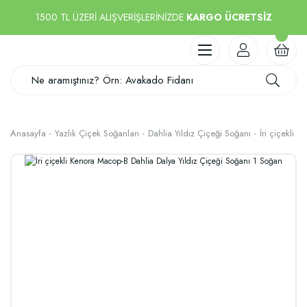
1500 TL ÜZERİ ALIŞVERİŞLERİNİZDE
KARGO ÜCRETSİZ
Anasayfa
Yazlık Çiçek Soğanları
Dahlia Yıldız Çiçeği Soğanı
İri çiçekli 