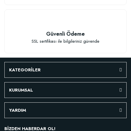
Güvenli Ödeme
SSL sertifikası ile bilgileriniz güvende
KATEGORİLER
KURUMSAL
YARDIM
BİZDEN HABERDAR OL!