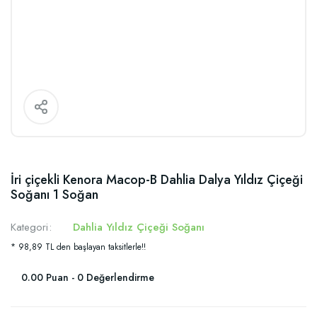
İri çiçekli Kenora Macop-B Dahlia Dalya Yıldız Çiçeği
Soğanı 1 Soğan
Kategori
Dahlia Yıldız Çiçeği Soğanı
* 98,89 TL den başlayan taksitlerle!!
0.00 Puan - 0 Değerlendirme