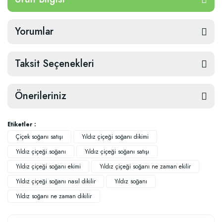
Yorumlar
Taksit Seçenekleri
Önerileriniz
Etiketler :
Çiçek soğanı satışı
Yıldız çiçeği soğanı dikimi
Yıldız çiçeği soğanı
Yıldız çiçeği soğanı satışı
Yıldız çiçeği soğanı ekimi
Yıldız çiçeği soğanı ne zaman ekilir
Yıldız çiçeği soğanı nasıl dikilir
Yıldız soğanı
Yıldız soğanı ne zaman dikilir