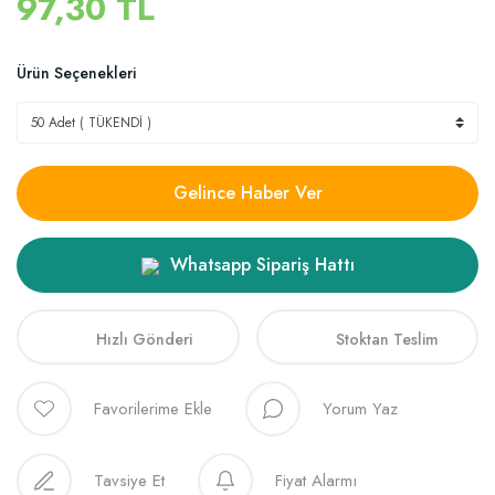
97,30 TL
Ürün Seçenekleri
Gelince Haber Ver
Whatsapp Sipariş Hattı
Hızlı Gönderi
Stoktan Teslim
Yorum Yaz
Tavsiye Et
Fiyat Alarmı