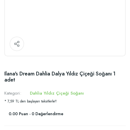
Ilana's Dream Dahlia Dalya Yıldız Çiçeği Soğanı 1
adet
Kategori
Dahlia Yıldız Çiçeği Soğanı
* 7,59 TL den başlayan taksitlerle!!
0.00 Puan - 0 Değerlendirme