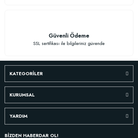
Güvenli Ödeme
SSL sertifikası ile bilgileriniz güvende
KATEGORİLER
KURUMSAL
YARDIM
BİZDEN HABERDAR OL!