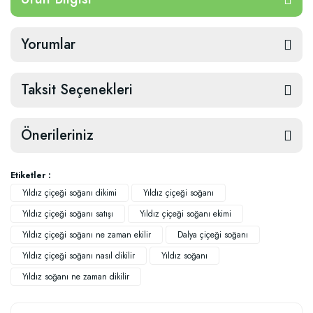
Yorumlar
Taksit Seçenekleri
Önerileriniz
Etiketler :
Yıldız çiçeği soğanı dikimi
Yıldız çiçeği soğanı
Yıldız çiçeği soğanı satışı
Yıldız çiçeği soğanı ekimi
Yıldız çiçeği soğanı ne zaman ekilir
Dalya çiçeği soğanı
Yıldız çiçeği soğanı nasıl dikilir
Yıldız soğanı
Yıldız soğanı ne zaman dikilir