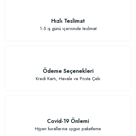
Hızlı Teslimat
1-5 iş günü içerisinde teslimat
Ödeme Seçenekleri
Kredi Kartı, Havale ve Posta Çeki
Covid-19 Önlemi
Hijyen kurallarına uygun paketleme