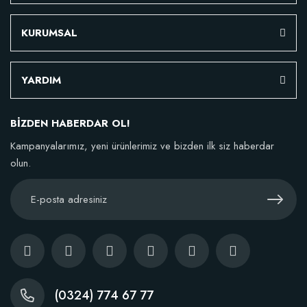
KURUMSAL
YARDIM
BİZDEN HABERDAR OL!
Kampanyalarımız, yeni ürünlerimiz ve bizden ilk siz haberdar
olun.
(0324) 774 67 77