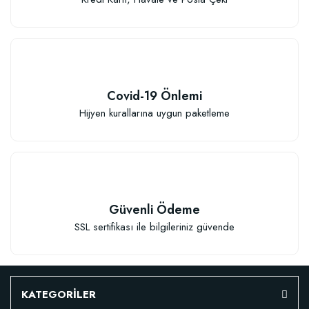
Covid-19 Önlemi
Hijyen kurallarına uygun paketleme
Güvenli Ödeme
SSL sertifikası ile bilgileriniz güvende
KATEGORİLER