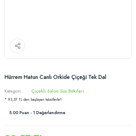
Hürrem Hatun Canlı Orkide Çiçeği Tek Dal
Kategori
Çiçekli Salon Süs Bitkileri
* 93,57 TL den başlayan taksitlerle!!
5.00 Puan - 1 Değerlendirme