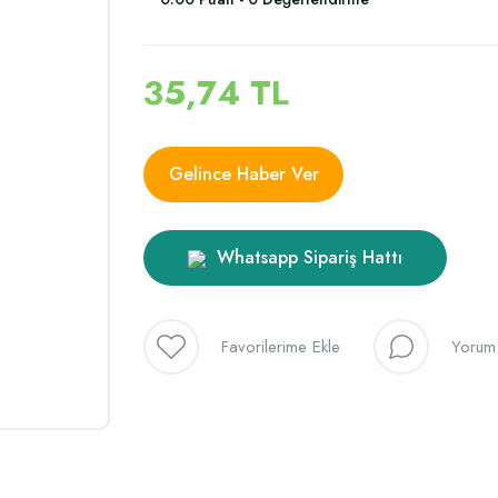
35,74 TL
Gelince Haber Ver
Whatsapp Sipariş Hattı
Yorum