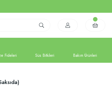
Saksıda)