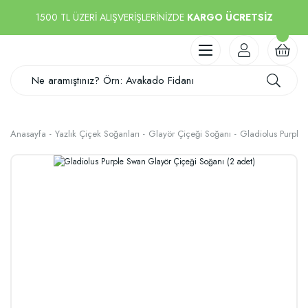
1500 TL ÜZERİ ALIŞVERİŞLERİNİZDE
KARGO ÜCRETSİZ
Anasayfa
Yazlık Çiçek Soğanları
Glayör Çiçeği Soğanı
Gladiolus Purple