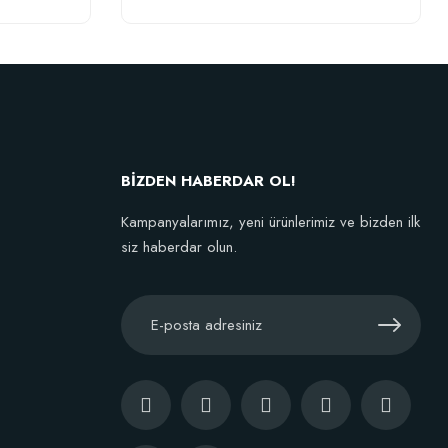
BİZDEN HABERDAR OL!
Kampanyalarımız, yeni ürünlerimiz ve bizden ilk
siz haberdar olun.