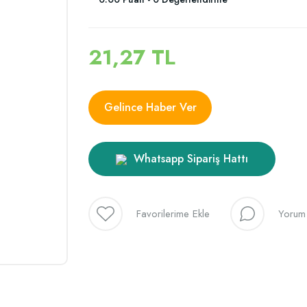
21,27 TL
Gelince Haber Ver
Whatsapp Sipariş Hattı
Yorum