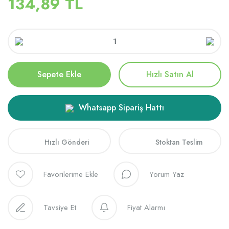
134,89 TL
Sepete Ekle
Hızlı Satın Al
Whatsapp Sipariş Hattı
Hızlı Gönderi
Stoktan Teslim
Yorum Yaz
Tavsiye Et
Fiyat Alarmı