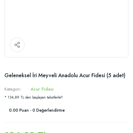
Geleneksel İri Meyveli Anadolu Acur Fidesi (5 adet)
Kategori
Acur Fidesi
* 134,89 TL den başlayan taksitlerle!!
0.00 Puan - 0 Değerlendirme