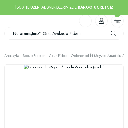
1500 TL ÜZERİ ALIŞVERİŞLERİNİZDE
KARGO ÜCRETSİZ
Anasayfa
Sebze Fideleri
Acur Fidesi
Geleneksel İri Meyveli Anadolu Acur