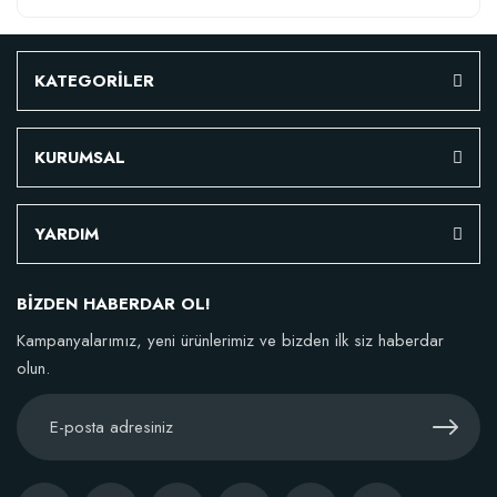
KATEGORİLER
KURUMSAL
YARDIM
BİZDEN HABERDAR OL!
Kampanyalarımız, yeni ürünlerimiz ve bizden ilk siz haberdar
olun.