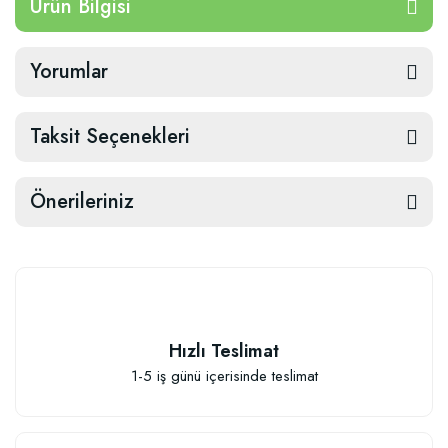
Ürün Bilgisi
Yorumlar
Taksit Seçenekleri
Önerileriniz
Hızlı Teslimat
1-5 iş günü içerisinde teslimat