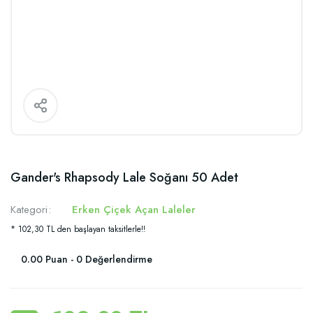
Gander's Rhapsody Lale Soğanı 50 Adet
Kategori
Erken Çiçek Açan Laleler
* 102,30 TL den başlayan taksitlerle!!
0.00 Puan - 0 Değerlendirme