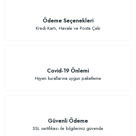
Ödeme Seçenekleri
Kredi Kartı, Havale ve Posta Çeki
Covid-19 Önlemi
Hijyen kurallarına uygun paketleme
Güvenli Ödeme
SSL sertifikası ile bilgileriniz güvende