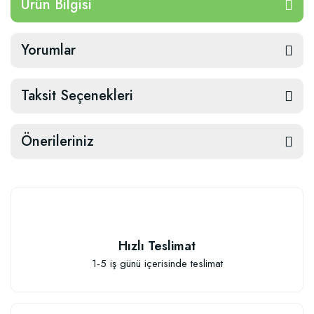
Ürün Bilgisi
Yorumlar
Taksit Seçenekleri
Önerileriniz
Hızlı Teslimat
1-5 iş günü içerisinde teslimat