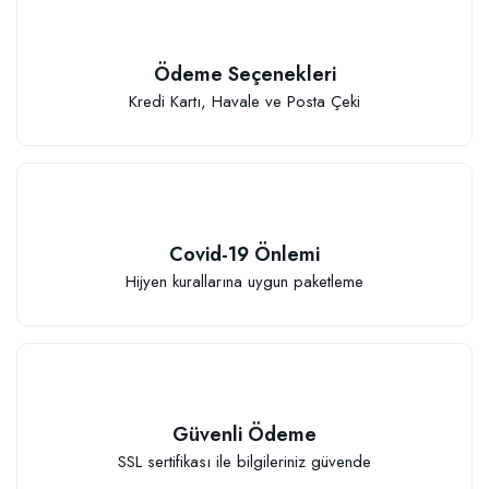
Ödeme Seçenekleri
Kredi Kartı, Havale ve Posta Çeki
Covid-19 Önlemi
Hijyen kurallarına uygun paketleme
Güvenli Ödeme
SSL sertifikası ile bilgileriniz güvende