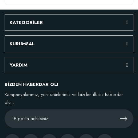
KATEGORİLER
KURUMSAL
YARDIM
BİZDEN HABERDAR OL!
Kampanyalarımız, yeni ürünlerimiz ve bizden ilk siz haberdar
olun.