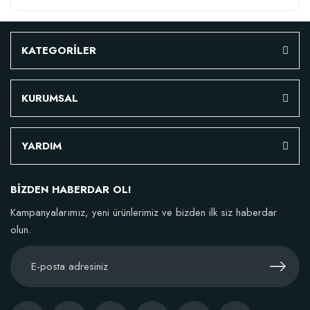
KATEGORİLER
KURUMSAL
YARDIM
BİZDEN HABERDAR OL!
Kampanyalarımız, yeni ürünlerimiz ve bizden ilk siz haberdar
olun.