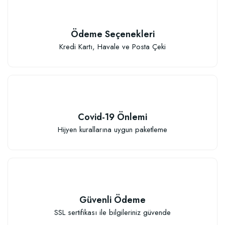
Ödeme Seçenekleri
Kredi Kartı, Havale ve Posta Çeki
Covid-19 Önlemi
Hijyen kurallarına uygun paketleme
Güvenli Ödeme
SSL sertifikası ile bilgileriniz güvende