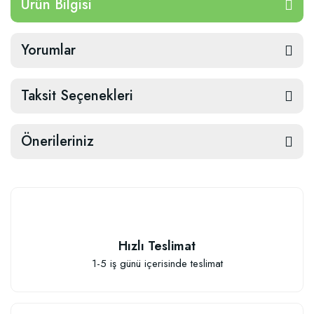
Ürün Bilgisi
Yorumlar
Taksit Seçenekleri
Önerileriniz
Hızlı Teslimat
1-5 iş günü içerisinde teslimat