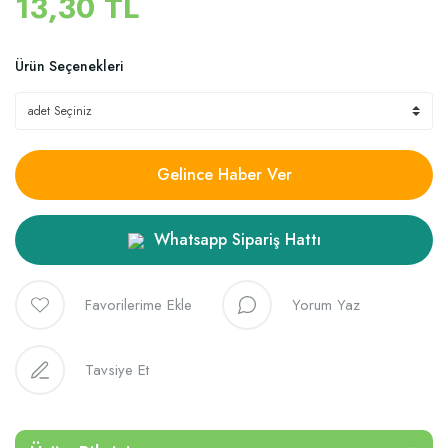
13,30 TL
Ürün Seçenekleri
Gelince Haber Ver
Whatsapp Sipariş Hattı
Yorum Yaz
Tavsiye Et