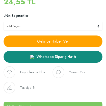
24,55 TL
Ürün Seçenekleri
Gelince Haber Ver
Whatsapp Sipariş Hattı
Yorum Yaz
Tavsiye Et