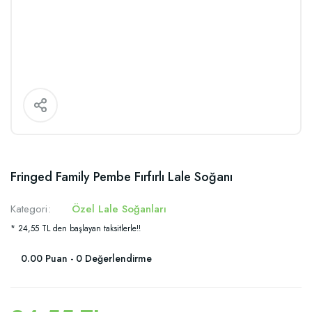
Fringed Family Pembe Fırfırlı Lale Soğanı
Kategori
Özel Lale Soğanları
* 24,55 TL den başlayan taksitlerle!!
0.00 Puan - 0 Değerlendirme