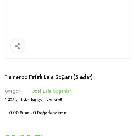
Flamenco Fırfırlı Lale Soğanı (5 adet)
Kategori
Özel Lale Soğanları
* 20,92 TL den başlayan taksitlerle!!
0.00 Puan - 0 Değerlendirme