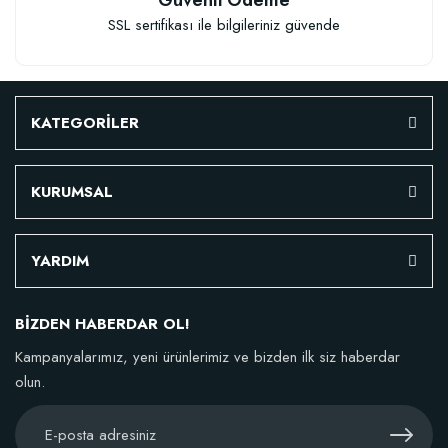
SSL sertifikası ile bilgileriniz güvende
KATEGORİLER
KURUMSAL
YARDIM
BİZDEN HABERDAR OL!
Kampanyalarımız, yeni ürünlerimiz ve bizden ilk siz haberdar
olun.