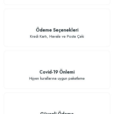
Ödeme Seçenekleri
Kredi Kartı, Havale ve Posta Çeki
Covid-19 Önlemi
Hijyen kurallarına uygun paketleme
Güvenli Ödeme