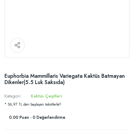
Euphorbia Mammillaris Variegata Kaktüs Batmayan
Dikenler(5.5 Luk Saksıda)
Kategori
Kaktüs Çeşitleri
* 56,97 TL den başlayan taksitlerle!!
0.00 Puan - 0 Değerlendirme