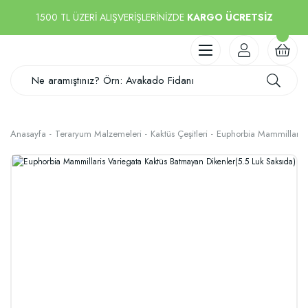
1500 TL ÜZERİ ALIŞVERİŞLERİNİZDE
KARGO ÜCRETSİZ
Anasayfa
Teraryum Malzemeleri
Kaktüs Çeşitleri
Euphorbia Mammillaris 