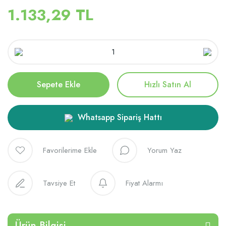
1.133,29 TL
Sepete Ekle
Hızlı Satın Al
Whatsapp Sipariş Hattı
Yorum Yaz
Tavsiye Et
Fiyat Alarmı
Ürün Bilgisi