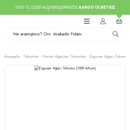
1500 TL ÜZERİ ALIŞVERİŞLERİNİZDE
KARGO ÜCRETSİZ
Anasayfa
Tohumlar
Orman Ağaçları Tohumları
Erguvan Ağacı Tohumu 