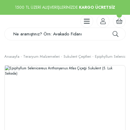
1500 TL ÜZERİ ALIŞVERİŞLERİNİZDE
KARGO ÜCRETSİZ
Anasayfa
Teraryum Malzemeleri
Sukulent Çeşitleri
Epiphyllum Selenicer