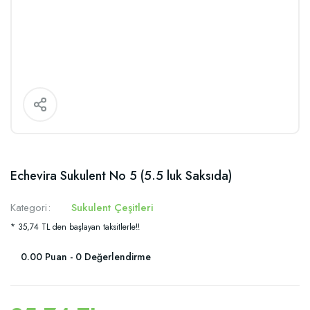
Echevira Sukulent No 5 (5.5 luk Saksıda)
Kategori
Sukulent Çeşitleri
* 35,74 TL den başlayan taksitlerle!!
0.00 Puan - 0 Değerlendirme