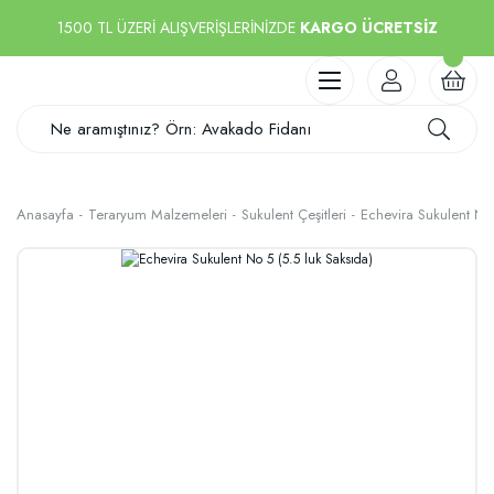
1500 TL ÜZERİ ALIŞVERİŞLERİNİZDE
KARGO ÜCRETSİZ
Anasayfa
Teraryum Malzemeleri
Sukulent Çeşitleri
Echevira Sukulent No 