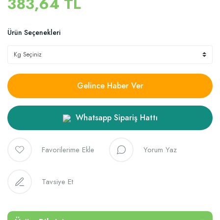
383,64 TL
Ürün Seçenekleri
Gelince Haber Ver
Whatsapp Sipariş Hattı
Yorum Yaz
Tavsiye Et