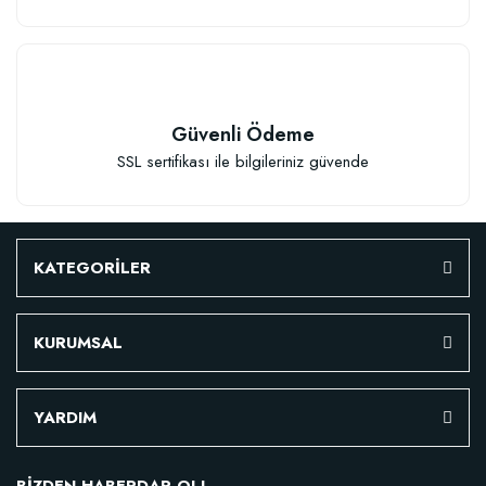
Güvenli Ödeme
SSL sertifikası ile bilgileriniz güvende
KATEGORİLER
KURUMSAL
YARDIM