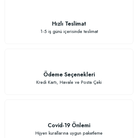
Hızlı Teslimat
1-5 iş günü içerisinde teslimat
Ödeme Seçenekleri
Kredi Kartı, Havale ve Posta Çeki
Covid-19 Önlemi
Hijyen kurallarına uygun paketleme