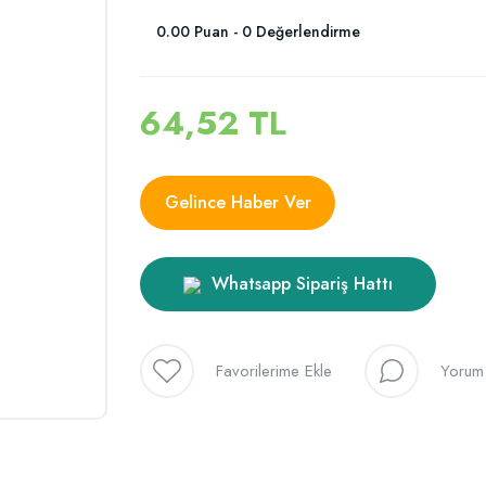
0.00 Puan - 0 Değerlendirme
64,52 TL
Gelince Haber Ver
Whatsapp Sipariş Hattı
Yorum