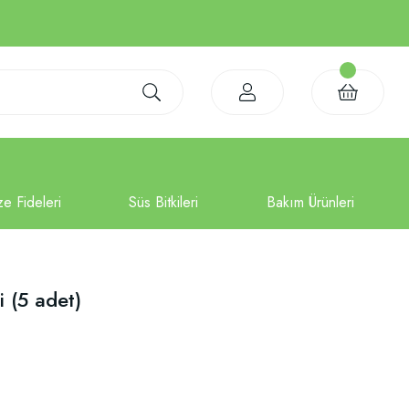
 (5 adet)