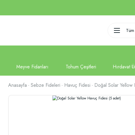
Tüm 
Anasayfa
Sebze Fideleri
Havuç Fidesi
Doğal Solar Yellow 