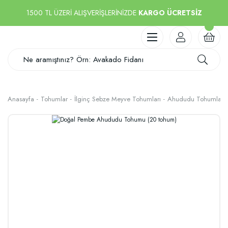
1500 TL ÜZERİ ALIŞVERİŞLERİNİZDE
KARGO ÜCRETSİZ
Anasayfa
Tohumlar
İlginç Sebze Meyve Tohumları
Ahududu Tohumları