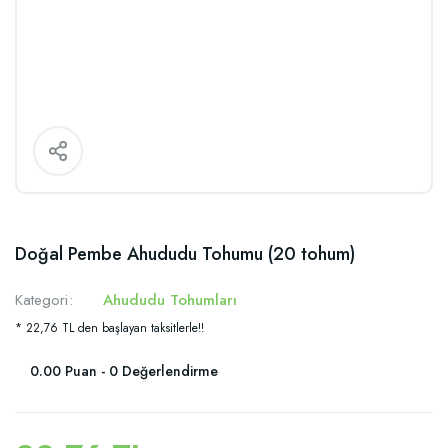
Doğal Pembe Ahududu Tohumu (20 tohum)
Kategori
Ahududu Tohumları
* 22,76 TL den başlayan taksitlerle!!
0.00 Puan - 0 Değerlendirme