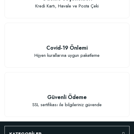
Kredi Kartı, Havale ve Posta Çeki
Covid-19 Önlemi
Hijyen kurallarına uygun paketleme
Güvenli Ödeme
SSL sertifikası ile bilgileriniz güvende