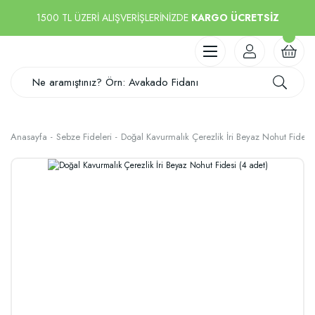
1500 TL ÜZERİ ALIŞVERİŞLERİNİZDE
KARGO ÜCRETSİZ
Anasayfa
Sebze Fideleri
Doğal Kavurmalık Çerezlik İri Beyaz Nohut Fidesi 