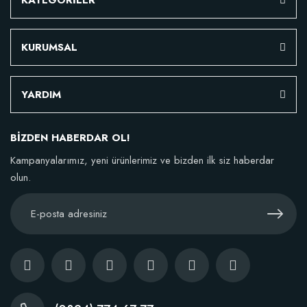
KATEGORİLER
KURUMSAL
YARDIM
BİZDEN HABERDAR OL!
Kampanyalarımız, yeni ürünlerimiz ve bizden ilk siz haberdar
olun.