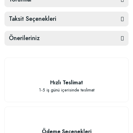
Taksit Seçenekleri
Önerileriniz
Hızlı Teslimat
1-5 iş günü içerisinde teslimat
Ödeme Seçenekleri