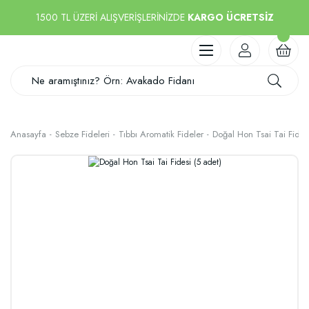
1500 TL ÜZERİ ALIŞVERİŞLERİNİZDE
KARGO ÜCRETSİZ
Anasayfa
Sebze Fideleri
Tıbbı Aromatik Fideler
Doğal Hon Tsai Tai Fidesi