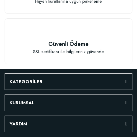
Hijyen kurallarına uygun paketleme
Güvenli Ödeme
SSL sertifikası ile bilgileriniz güvende
KATEGORİLER
KURUMSAL
YARDIM