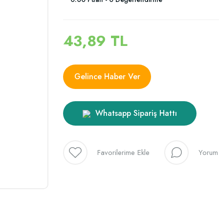
43,89 TL
Gelince Haber Ver
Whatsapp Sipariş Hattı
Yorum