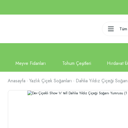
Tüm 
Anasayfa
Yazlık Çiçek Soğanları
Dahlia Yıldız Çiçeği Soğan