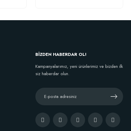
BİZDEN HABERDAR OL!
Kampanyalarımız, yeni ürünlerimiz ve bizden ilk
siz haberdar olun.