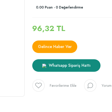
0.00 Puan - 0 Değerlendirme
96,32 TL
Gelince Haber Ver
Whatsapp Sipariş Hattı
Yorum