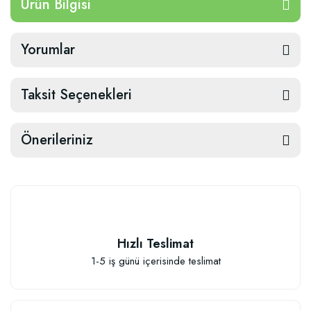
Ürün Bilgisi
Yorumlar
Taksit Seçenekleri
Önerileriniz
Hızlı Teslimat
1-5 iş günü içerisinde teslimat