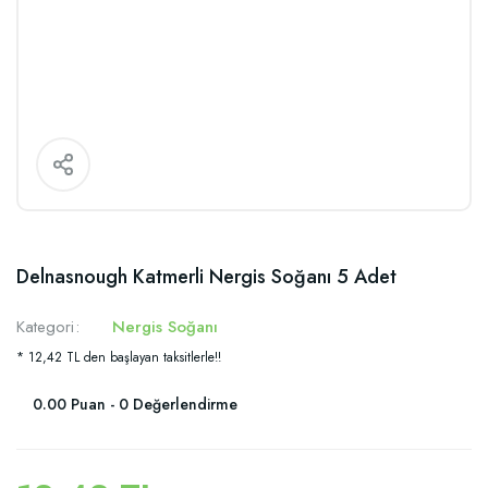
Delnasnough Katmerli Nergis Soğanı 5 Adet
Kategori
Nergis Soğanı
* 12,42 TL den başlayan taksitlerle!!
0.00 Puan - 0 Değerlendirme