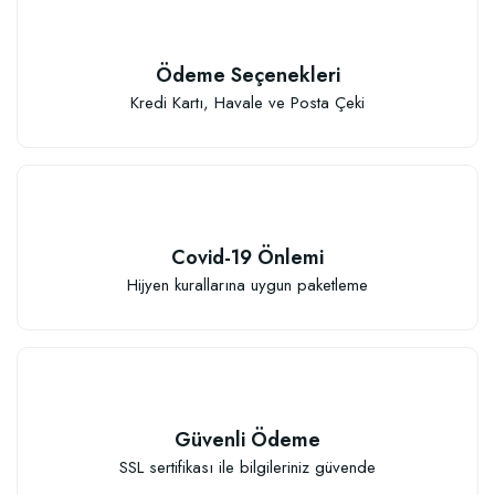
Ödeme Seçenekleri
Kredi Kartı, Havale ve Posta Çeki
Covid-19 Önlemi
Hijyen kurallarına uygun paketleme
Güvenli Ödeme
SSL sertifikası ile bilgileriniz güvende