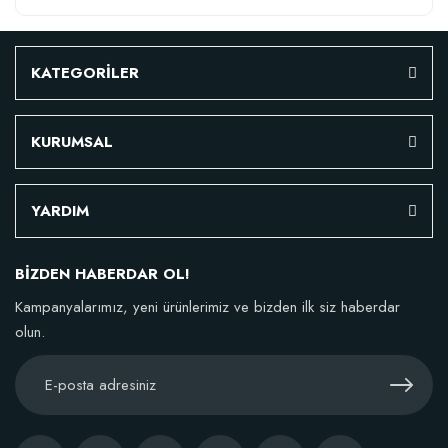
KATEGORİLER
KURUMSAL
YARDIM
BİZDEN HABERDAR OL!
Kampanyalarımız, yeni ürünlerimiz ve bizden ilk siz haberdar
olun.