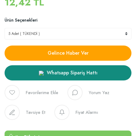
12,42 TL
Ürün Seçenekleri
Gelince Haber Ver
Whatsapp Sipariş Hattı
Yorum Yaz
Tavsiye Et
Fiyat Alarmı