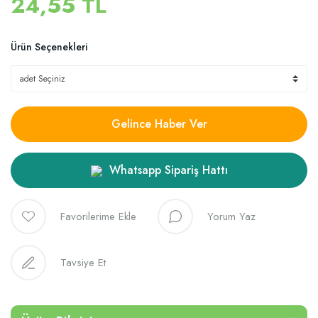
24,55 TL
Ürün Seçenekleri
Gelince Haber Ver
Whatsapp Sipariş Hattı
Yorum Yaz
Tavsiye Et