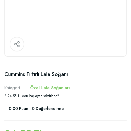
Cummins Fırfırlı Lale Soğanı
Kategori
Özel Lale Soğanları
* 24,55 TL den başlayan taksitlerle!!
0.00 Puan - 0 Değerlendirme