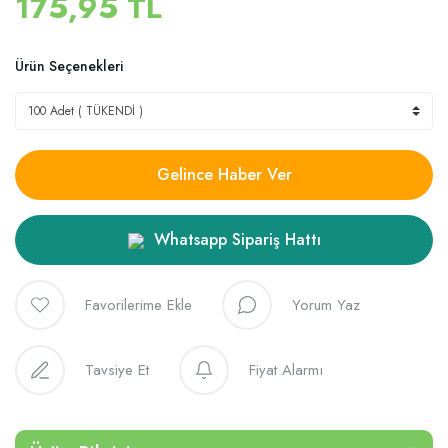
175,95 TL
Ürün Seçenekleri
Gelince Haber Ver
Whatsapp Sipariş Hattı
Yorum Yaz
Tavsiye Et
Fiyat Alarmı