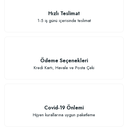
Hızlı Teslimat
1-5 iş günü içerisinde teslimat
Ödeme Seçenekleri
Kredi Kartı, Havale ve Posta Çeki
Covid-19 Önlemi
Hijyen kurallarına uygun paketleme