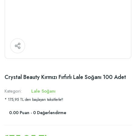
Crystal Beauty Kırmızı Fırfırlı Lale Soğanı 100 Adet
Kategori
Lale Soğanı
* 175,95 TL den başlayan taksitlerle!!
0.00 Puan - 0 Değerlendirme