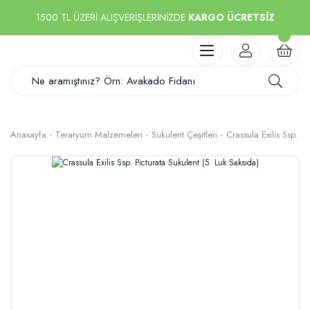
1500 TL ÜZERİ ALIŞVERİŞLERİNİZDE
KARGO ÜCRETSİZ
Anasayfa
Teraryum Malzemeleri
Sukulent Çeşitleri
Crassula Exilis Ssp. P