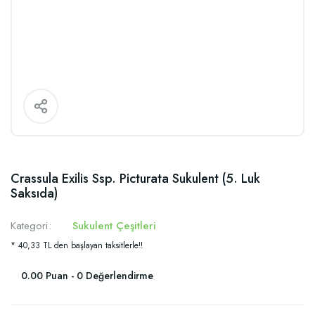
Crassula Exilis Ssp. Picturata Sukulent (5. Luk
Saksıda)
Kategori
Sukulent Çeşitleri
* 40,33 TL den başlayan taksitlerle!!
0.00 Puan - 0 Değerlendirme