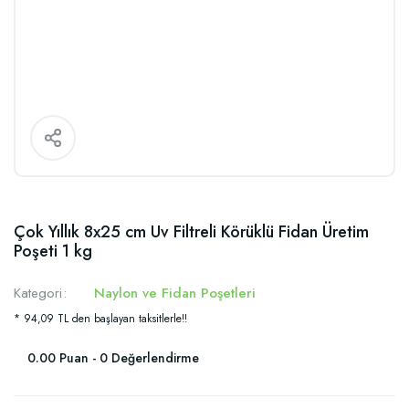
Çok Yıllık 8x25 cm Uv Filtreli Körüklü Fidan Üretim
Poşeti 1 kg
Kategori
Naylon ve Fidan Poşetleri
* 94,09 TL den başlayan taksitlerle!!
0.00 Puan - 0 Değerlendirme