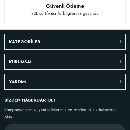
Güvenli Ödeme
SSL sertifikası ile bilgileriniz güvende
KATEGORİLER
KURUMSAL
YARDIM
BİZDEN HABERDAR OL!
Kampanyalarımız, yeni ürünlerimiz ve bizden ilk siz haberdar
olun.