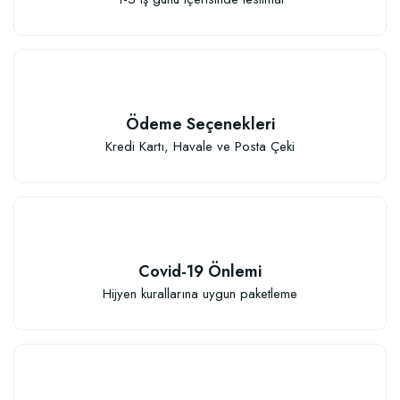
Ödeme Seçenekleri
Kredi Kartı, Havale ve Posta Çeki
Covid-19 Önlemi
Hijyen kurallarına uygun paketleme